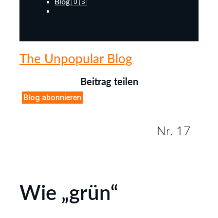
Blog 🇺🇸
The Unpopular Blog
Beitrag teilen
Blog abonnieren
Nr. 17
Wie „grün“