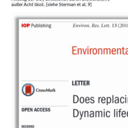
außer Acht lässt. [siehe Sterman et al, 9]