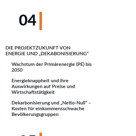
04
DIE PROJEKTZUKUNFT VON
ENERGIE UND „DEKABONISIERUNG“
Wachstum der Primärenergie (PE) bis
2050
Energieknappheit und ihre
Auswirkungen auf Preise und
Wirtschaftstätigkeit
Dekarbonisierung und „Netto-Null“ –
Kosten für einkommensschwache
Bevölkerungsgruppen