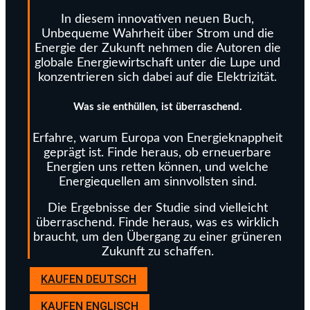
In diesem innovativen neuen Buch,
Unbequeme Wahrheit über Strom und die
Energie der Zukunft nehmen die Autoren die
globale Energiewirtschaft unter die Lupe und
konzentrieren sich dabei auf die Elektrizität.
Was sie enthüllen, ist überraschend.
Erfahre, warum Europa von Energieknappheit
geprägt ist. Finde heraus, ob erneuerbare
Energien uns retten können, und welche
Energiequellen am sinnvollsten sind.
Die Ergebnisse der Studie sind vielleicht
überraschend. Finde heraus, was es wirklich
braucht, um den Übergang zu einer grüneren
Zukunft zu schaffen.
KAUFEN DEUTSCH
KAUFEN ENGLISCH