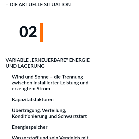
– DIE AKTUELLE SITUATION
02
VARIABLE „ERNEUERBARE“ ENERGIE
UND LAGERUNG
Wind und Sonne – die Trennung
zwischen installierter Leistung und
erzeugtem Strom
Kapazitätsfaktoren
Übertragung, Verteilung,
Konditionierung und Schwarzstart
Energiespeicher
Wasserstoff und sein Vergleich mit