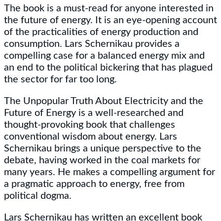
The book is a must-read for anyone interested in
the future of energy. It is an eye-opening account
of the practicalities of energy production and
consumption. Lars Schernikau provides a
compelling case for a balanced energy mix and
an end to the political bickering that has plagued
the sector for far too long.
The Unpopular Truth About Electricity and the
Future of Energy is a well-researched and
thought-provoking book that challenges
conventional wisdom about energy. Lars
Schernikau brings a unique perspective to the
debate, having worked in the coal markets for
many years. He makes a compelling argument for
a pragmatic approach to energy, free from
political dogma.
Lars Schernikau has written an excellent book