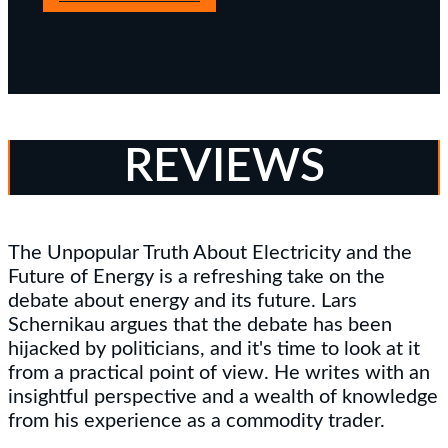
REVIEWS
The Unpopular Truth About Electricity and the
Future of Energy is a refreshing take on the
debate about energy and its future. Lars
Schernikau argues that the debate has been
hijacked by politicians, and it's time to look at it
from a practical point of view. He writes with an
insightful perspective and a wealth of knowledge
from his experience as a commodity trader.