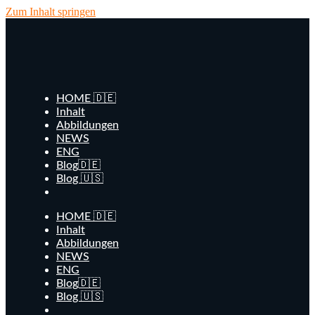
Zum Inhalt springen
HOME 🇩🇪
Inhalt
Abbildungen
NEWS
ENG
Blog🇩🇪
Blog 🇺🇸
HOME 🇩🇪
Inhalt
Abbildungen
NEWS
ENG
Blog🇩🇪
Blog 🇺🇸