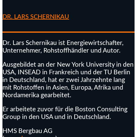
DR. LARS SCHERNIKAU
Dr. Lars Schernikau ist Energiewirtschafter,
Unternehmer, Rohstoffhändler und Autor.
Ausgebildet an der New York University in den
USA, INSEAD in Frankreich und der TU Berlin
in Deutschland, hat er zwei Jahrzehnte lang
mit Rohstoffen in Asien, Europa, Afrika und
Nordamerika gearbeitet.
Er arbeitete zuvor für die Boston Consulting
Group in den USA und in Deutschland.
HMS Bergbau AG