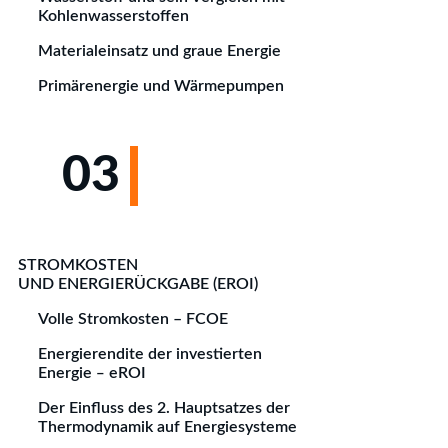
Kohlenwasserstoffen
Materialeinsatz und graue Energie
Primärenergie und Wärmepumpen
03
STROMKOSTEN
UND ENERGIERÜCKGABE (EROI)
Volle Stromkosten – FCOE
Energierendite der investierten
Energie ‒ eROI
Der Einfluss des 2. Hauptsatzes der
Thermodynamik auf Energiesysteme