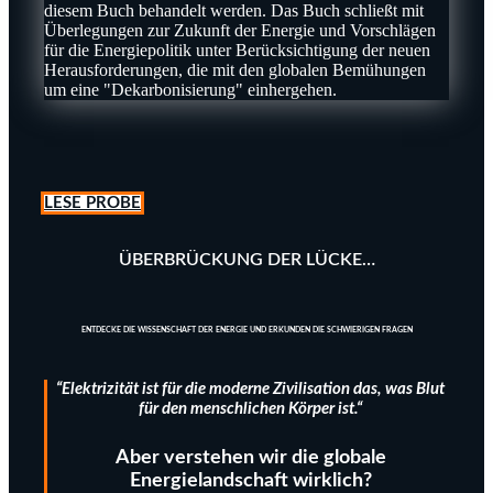
LESE PROBE
ÜBERBRÜCKUNG DER LÜCKE…
ENTDECKE DIE WISSENSCHAFT DER
ENERGIE UND ERKUNDEN
DIE SCHWIERIGEN FRAGEN
“Elektrizität ist für die moderne Zivilisation das, was Blut
für den menschlichen Körper ist.“
Aber verstehen wir die globale
Energielandschaft wirklich?