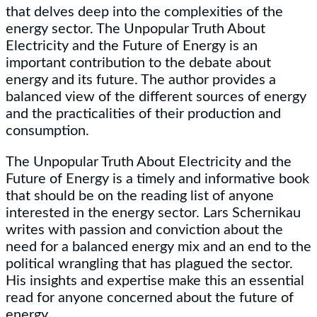
that delves deep into the complexities of the
energy sector. The Unpopular Truth About
Electricity and the Future of Energy is an
important contribution to the debate about
energy and its future. The author provides a
balanced view of the different sources of energy
and the practicalities of their production and
consumption.
The Unpopular Truth About Electricity and the
Future of Energy is a timely and informative book
that should be on the reading list of anyone
interested in the energy sector. Lars Schernikau
writes with passion and conviction about the
need for a balanced energy mix and an end to the
political wrangling that has plagued the sector.
His insights and expertise make this an essential
read for anyone concerned about the future of
energy.