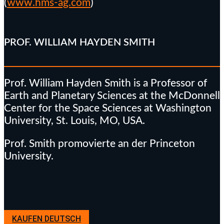
(
www.hms-ag.com
)
PROF. WILLIAM HAYDEN SMITH
Prof. William Hayden Smith is a Professor of
Earth and Planetary Sciences at the McDonnell
Center for the Space Sciences at Washington
University, St. Louis, MO, USA.
Prof. Smith promovierte an der Princeton
University.
KAUFEN DEUTSCH