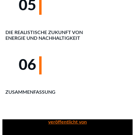
05
DIE REALISTISCHE ZUKUNFT VON
ENERGIE UND NACHHALTIGKEIT
06
ZUSAMMENFASSUNG
veröffentlicht von