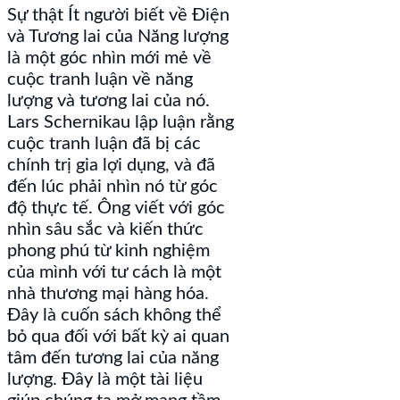
Sự thật Ít người biết về Điện
và Tương lai của Năng lượng
là một góc nhìn mới mẻ về
cuộc tranh luận về năng
lượng và tương lai của nó.
Lars Schernikau lập luận rằng
cuộc tranh luận đã bị các
chính trị gia lợi dụng, và đã
đến lúc phải nhìn nó từ góc
độ thực tế. Ông viết với góc
nhìn sâu sắc và kiến thức
phong phú từ kinh nghiệm
của mình với tư cách là một
nhà thương mại hàng hóa.
Đây là cuốn sách không thể
bỏ qua đối với bất kỳ ai quan
tâm đến tương lai của năng
lượng. Đây là một tài liệu