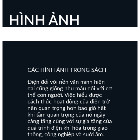
HÌNH ẢNH
CÁC HÌNH ẢNH TRONG SÁCH
Điện đối với nền văn minh hiện
đại cũng giống như máu đối với cơ
thể con người. Việc hiểu được
cách thức hoạt động của điện trở
nên quan trọng hơn bao giờ hết
khi tầm quan trọng của nó ngày
càng tăng cùng với sự gia tăng của
quá trình điện khí hóa trong giao
thông, công nghiệp và sưởi ấm.