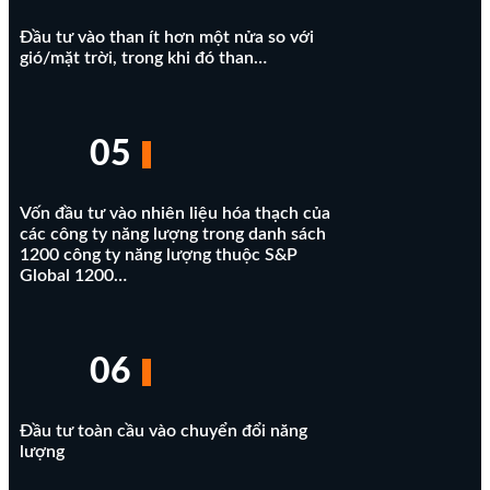
Đầu tư vào than ít hơn một nửa so với
gió/mặt trời, trong khi đó than…
05
Vốn đầu tư vào nhiên liệu hóa thạch của
các công ty năng lượng trong danh sách
1200 công ty năng lượng thuộc S&P
Global 1200…
06
Đầu tư toàn cầu vào chuyển đổi năng
lượng