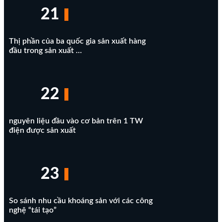
21
Thị phần của ba quốc gia sản xuất hàng
đầu trong sản xuất …
22
nguyên liệu đầu vào cơ bản trên 1 TW
điện được sản xuất
23
So sánh nhu cầu khoáng sản với các công
nghệ “tái tạo”